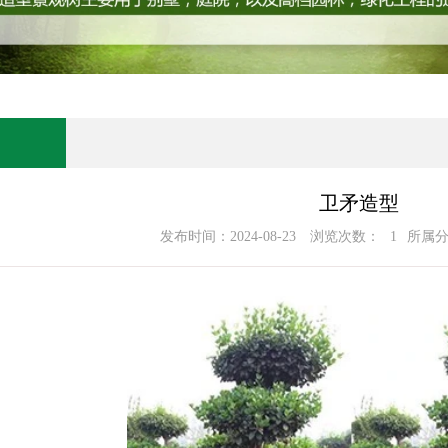
卫矛造型
发布时间：2024-08-23
浏览次数：
1
所属