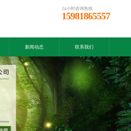
24小时咨询热线
15981865557
新闻动态
联系我们