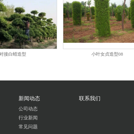
对接白蜡造型
小叶女贞造型08
新闻动态
联系我们
公司动态
行业新闻
常见问题