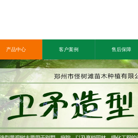
产品中心
客户案例
售后保障