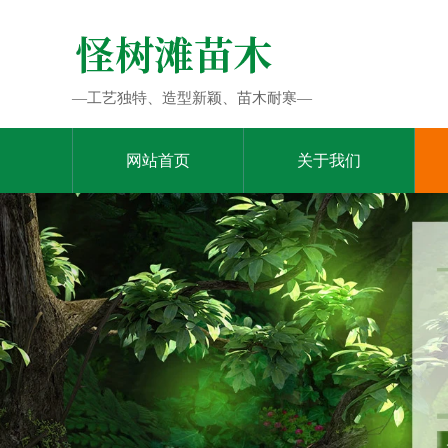
—工艺独特、造型新颖、苗木耐寒—
网站首页
关于我们