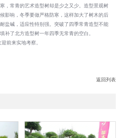
耐寒，常青的艺术造型树却是少之又少。造型景观树
候影响，冬季要做严格防寒，这样加大了树木的后
，耐盐碱，适应性特别强。突破了四季常青造型不能
填补了北方造型树一年四季无常青的空白。
，欢迎前来实地考察。
返回列表