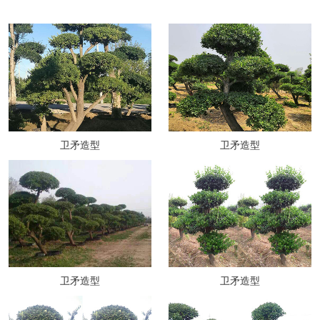
卫矛造型
卫矛造型
卫矛造型
卫矛造型