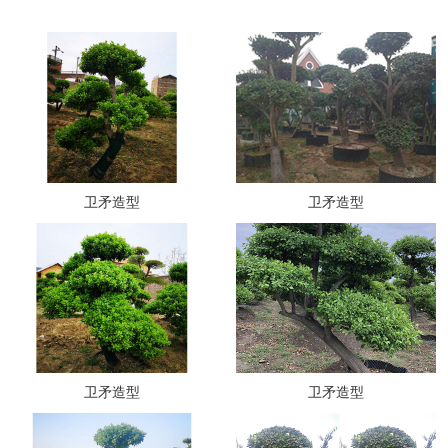
卫矛造型
卫矛造型
卫矛造型
卫矛造型