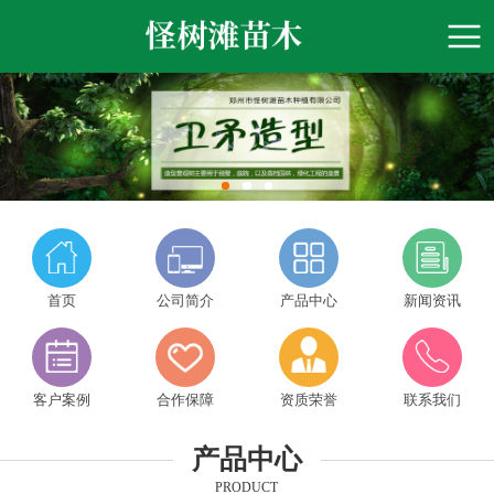
首页
公司简介
产品中心
新闻资讯
客户案例
合作保障
资质荣誉
联系我们
产品中心
PRODUCT