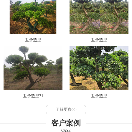
卫矛造型
卫矛造型
卫矛造型31
卫矛造型
了解更多>>
客户案例
CASE