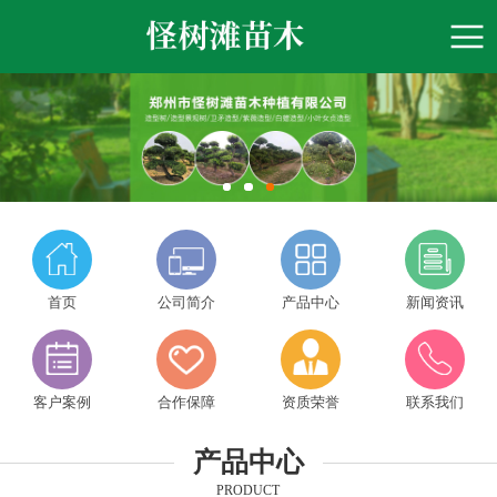
首页
公司简介
产品中心
新闻资讯
客户案例
合作保障
资质荣誉
联系我们
产品中心
PRODUCT