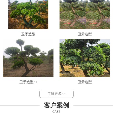
卫矛造型
卫矛造型
卫矛造型31
卫矛造型
了解更多>>
客户案例
CASE