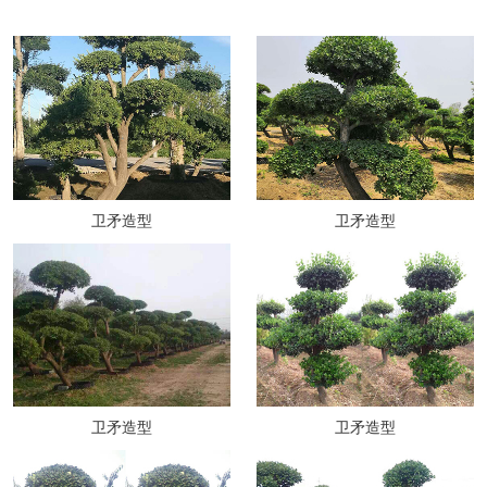
卫矛造型
卫矛造型
卫矛造型
卫矛造型