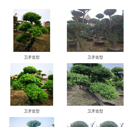
卫矛造型
卫矛造型
卫矛造型
卫矛造型