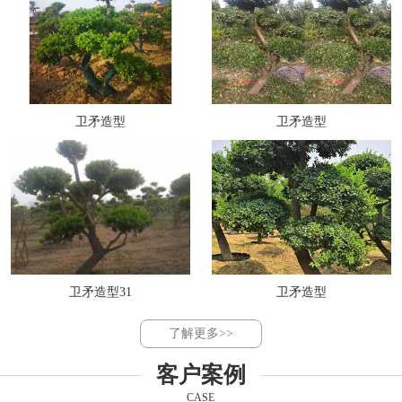
卫矛造型
卫矛造型
卫矛造型31
卫矛造型
了解更多>>
客户案例
CASE