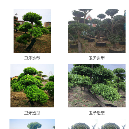
卫矛造型
卫矛造型
卫矛造型
卫矛造型