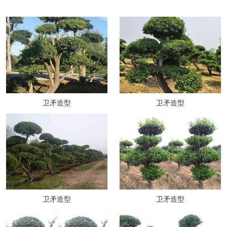
卫矛造型
卫矛造型
卫矛造型
卫矛造型