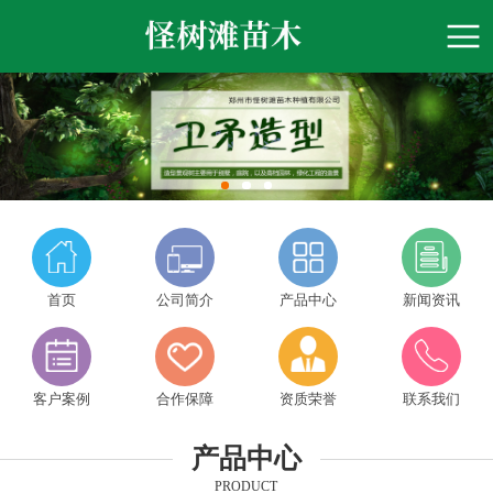
首页
公司简介
产品中心
新闻资讯
客户案例
合作保障
资质荣誉
联系我们
产品中心
PRODUCT