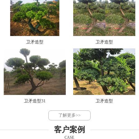
卫矛造型
卫矛造型
卫矛造型31
卫矛造型
了解更多>>
客户案例
CASE