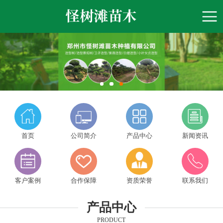
首页
公司简介
产品中心
新闻资讯
客户案例
合作保障
资质荣誉
联系我们
产品中心
PRODUCT