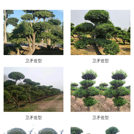
卫矛造型
卫矛造型
卫矛造型
卫矛造型