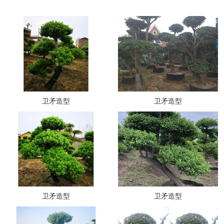
卫矛造型
卫矛造型
卫矛造型
卫矛造型