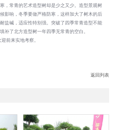
耐寒，常青的艺术造型树却是少之又少。造型景观树
候影响，冬季要做严格防寒，这样加大了树木的后
，耐盐碱，适应性特别强。突破了四季常青造型不能
填补了北方造型树一年四季无常青的空白。
，欢迎前来实地考察。
返回列表