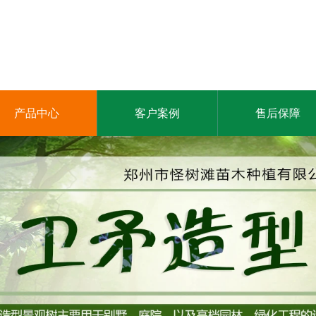
产品中心
客户案例
售后保障