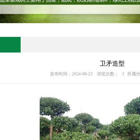
卫矛造型
发布时间：2024-08-23
浏览次数：
3
所属