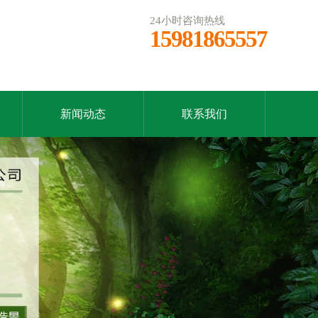
24小时咨询热线
15981865557
新闻动态
联系我们