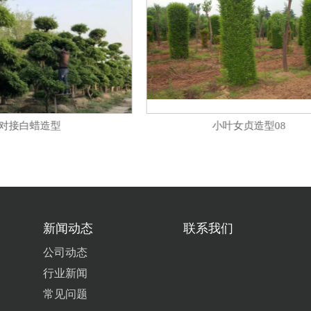
对接白蜡造型
小叶女贞造型08
新闻动态
联系我们
公司动态
行业新闻
常见问题