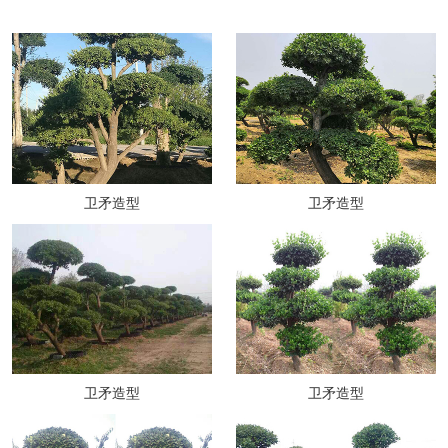
卫矛造型
卫矛造型
卫矛造型
卫矛造型