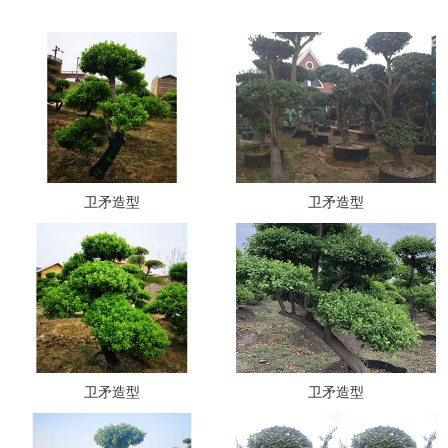
卫矛造型
卫矛造型
卫矛造型
卫矛造型