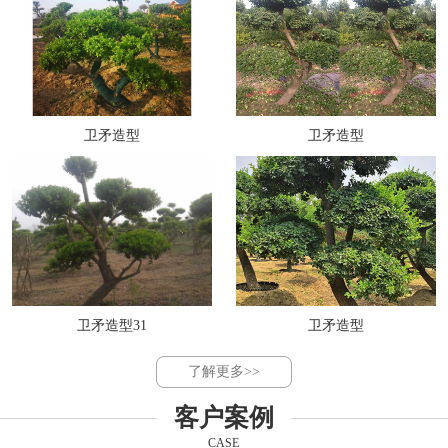
卫矛造型
卫矛造型
卫矛造型31
卫矛造型
了解更多>>
客户案例
CASE