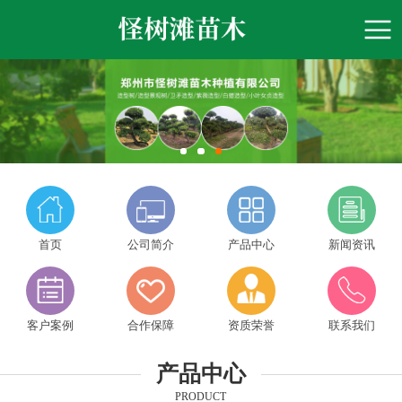
首页
公司简介
产品中心
新闻资讯
客户案例
合作保障
资质荣誉
联系我们
产品中心
PRODUCT