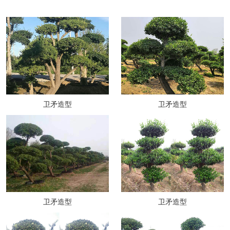
卫矛造型
卫矛造型
卫矛造型
卫矛造型