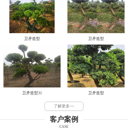
卫矛造型
卫矛造型
卫矛造型31
卫矛造型
了解更多>>
客户案例
CASE