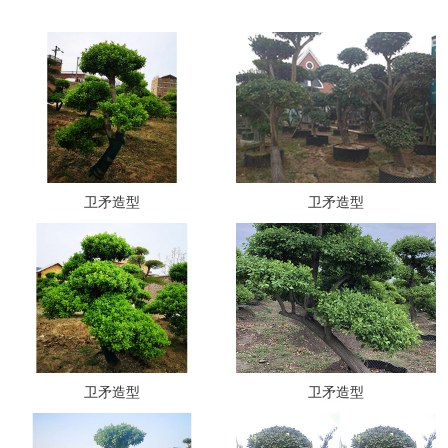
卫矛造型
卫矛造型
卫矛造型
卫矛造型