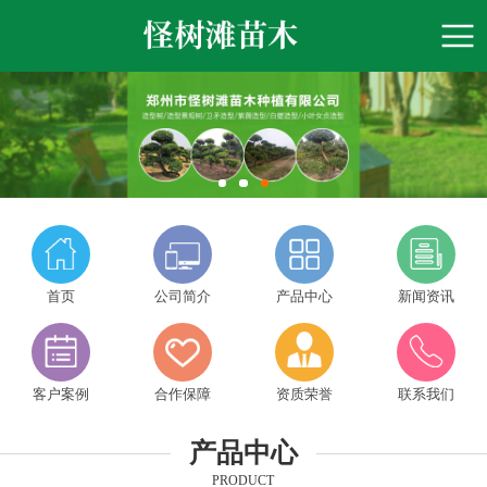
首页
公司简介
产品中心
新闻资讯
客户案例
合作保障
资质荣誉
联系我们
产品中心
PRODUCT