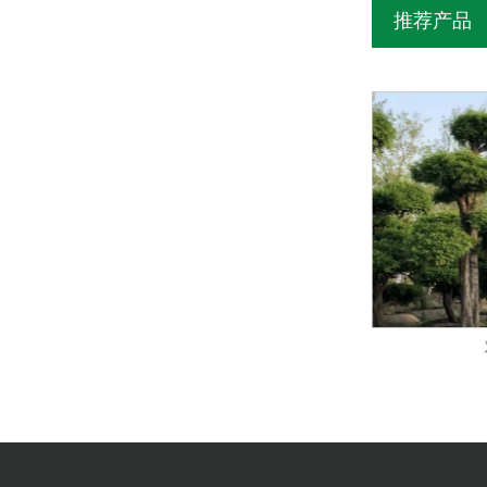
推荐产品
卫矛造型