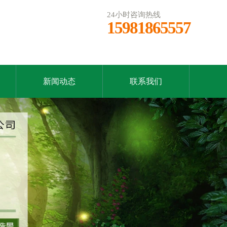
24小时咨询热线
15981865557
新闻动态
联系我们