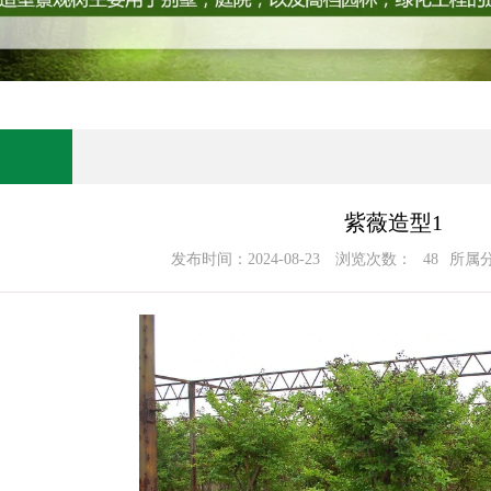
紫薇造型1
发布时间：2024-08-23
浏览次数：
48
所属