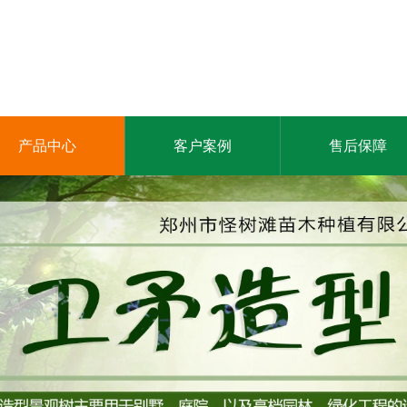
产品中心
客户案例
售后保障