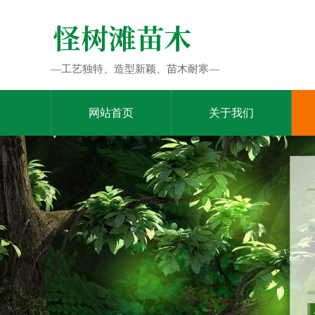
—工艺独特、造型新颖、苗木耐寒—
网站首页
关于我们