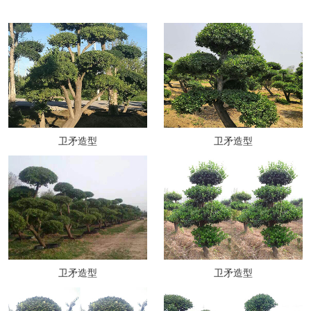
卫矛造型
卫矛造型
卫矛造型
卫矛造型