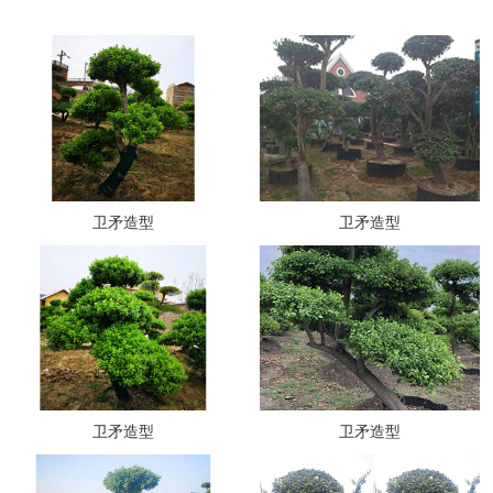
卫矛造型
卫矛造型
卫矛造型
卫矛造型