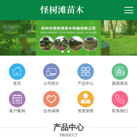
首页
公司简介
产品中心
新闻资讯
客户案例
合作保障
资质荣誉
联系我们
产品中心
PRODUCT