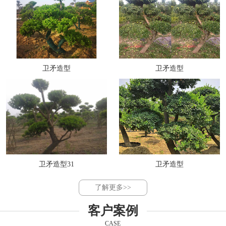
卫矛造型
卫矛造型
卫矛造型31
卫矛造型
了解更多>>
客户案例
CASE