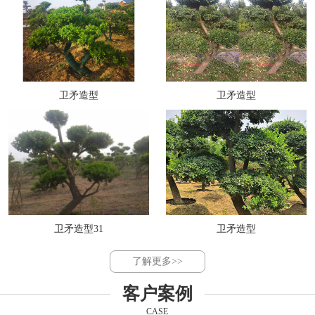
卫矛造型
卫矛造型
卫矛造型31
卫矛造型
了解更多>>
客户案例
CASE