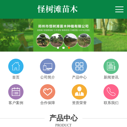
首页
公司简介
产品中心
新闻资讯
客户案例
合作保障
资质荣誉
联系我们
产品中心
PRODUCT