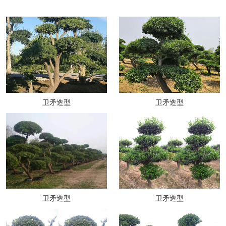
卫矛造型
卫矛造型
卫矛造型
卫矛造型