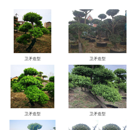
卫矛造型
卫矛造型
卫矛造型
卫矛造型