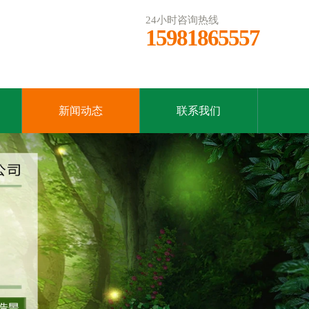
24小时咨询热线
15981865557
新闻动态
联系我们