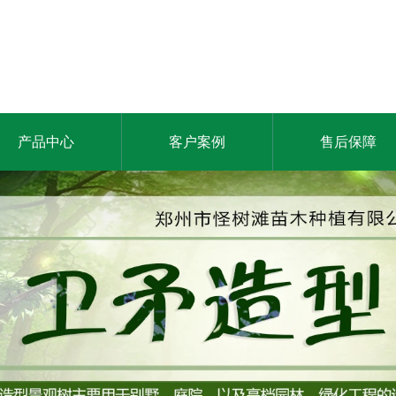
产品中心
客户案例
售后保障