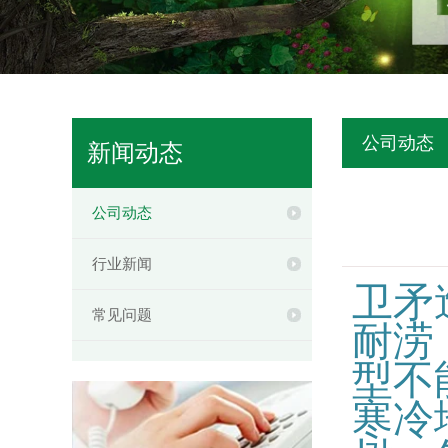
公司动态
新闻动态
公司动态
行业新闻
卫矛
常见问题
耐涝
型不
寒冷